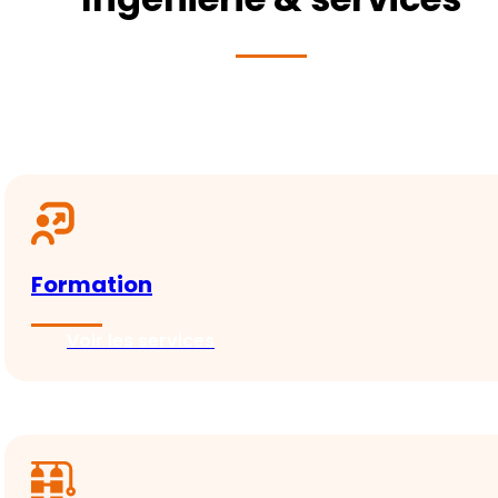
Formation
Voir les services