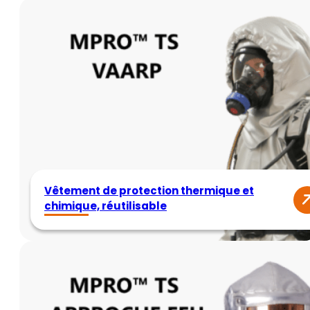
Vêtement de protection thermique et
chimique, réutilisable