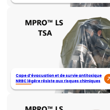
Cape d’évacuation et de survie antitoxique
NRBC légère résiste aux risques chimiques