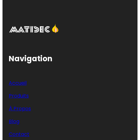
Navigation
Accueil
Produits
À Propos
Blog
Contact