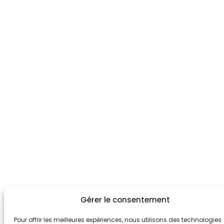
Gérer le consentement
Pour offrir les meilleures expériences, nous utilisons des technologies