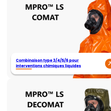
Combinaison type 3/4/5/6 pour
interventions chimiques liquides