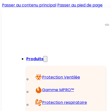
Passer au contenu principal
Passer au pied de page
Produits
Protection Ventilée
Gamme MPRO™
Protection respiratoire