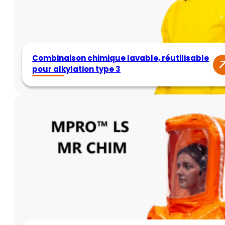
Combinaison chimique lavable, réutilisable
pour alkylation type 3