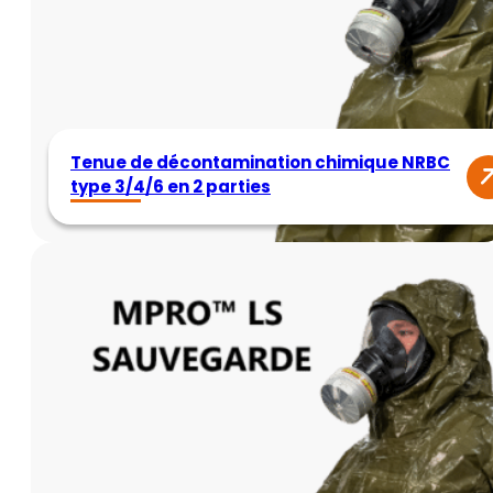
Tenue de décontamination chimique NRBC
type 3/4/6 en 2 parties