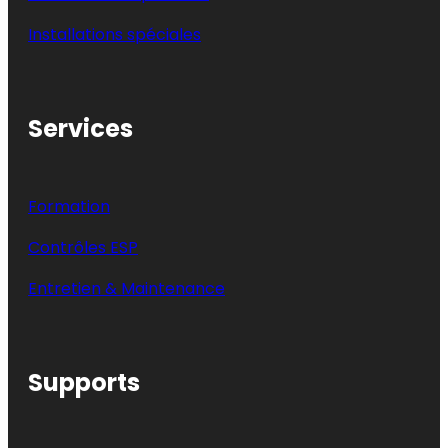
Installations spéciales
Services
Formation
Contrôles ESP
Entretien & Maintenance
Supports