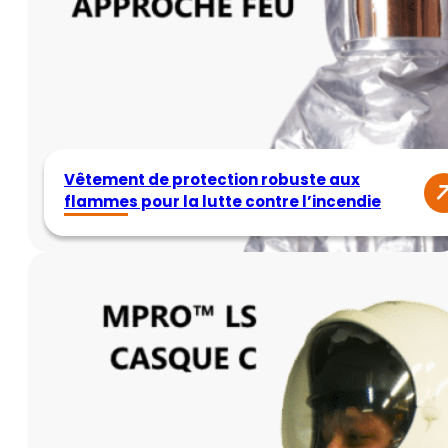
Vêtement de protection robuste aux
flammes pour la lutte contre l’incendie