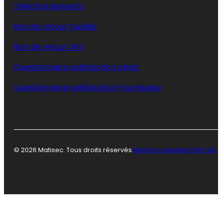
Téléchargements
Bon de retour Qualité
Bon de retour SAV
Questionnaire satisfaction client
Questionnaire satisfaction Fournisseur
© 2026 Matisec. Tous droits réservés.
Mentions légales
CGV
CGA