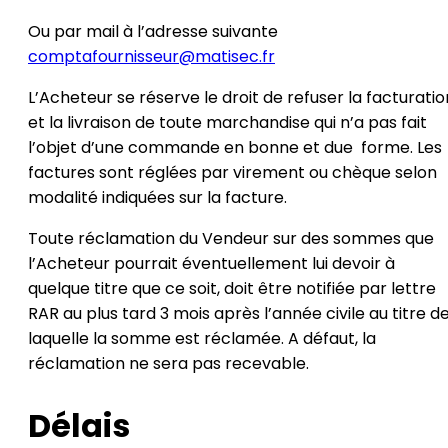
Ou par mail à l’adresse suivante
comptafournisseur@matisec.fr
L’Acheteur se réserve le droit de refuser la facturatio
et la livraison de toute marchandise qui n’a pas fait
l’objet d’une commande en bonne et due forme. Les
factures sont réglées par virement ou chèque selon
modalité indiquées sur la facture.
Toute réclamation du Vendeur sur des sommes que
l’Acheteur pourrait éventuellement lui devoir à
quelque titre que ce soit, doit être notifiée par lettre
RAR au plus tard 3 mois après l’année civile au titre d
laquelle la somme est réclamée. A défaut, la
réclamation ne sera pas recevable.
Délais