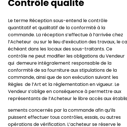
Contrôle qualité
Le terme Réception sous-entend le contrôle
quantitatif et qualitatif de la conformité à la
commande. La réception s’effectue à l’arrivée chez
l’Acheteur ou sur le lieu d’exécution des travaux, le c
échéant dans les locaux des sous-traitants. Ce
contrôle ne peut modifier les obligations du Vendeur
qui demeure intégralement responsable de la
conformité de sa fourniture aux stipulations de la
commande, ainsi que de son exécution suivant les
Règles de l’Art et la réglementation en vigueur. Le
Vendeur s’oblige en conséquence à permettre aux
représentants de l’Acheteur le libre accès aux établi
sements concernés par la commande afin qu’ils
puissent effectuer tous contrôles, essais, ou autres
opérations de vérification. L’acheteur se réserve le