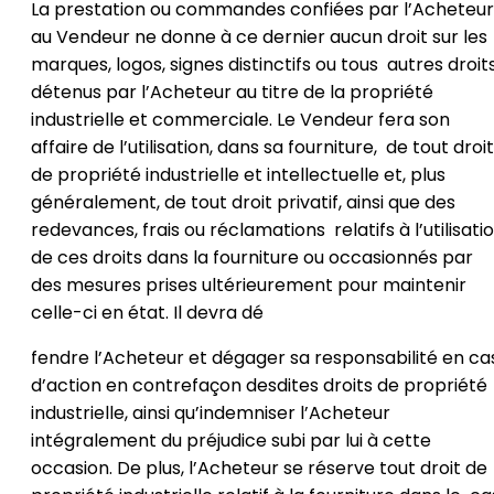
La prestation ou commandes confiées par l’Acheteur
au Vendeur ne donne à ce dernier aucun droit sur les
marques, logos, signes distinctifs ou tous autres droit
détenus par l’Acheteur au titre de la propriété
industrielle et commerciale. Le Vendeur fera son
affaire de l’utilisation, dans sa fourniture, de tout droi
de propriété industrielle et intellectuelle et, plus
généralement, de tout droit privatif, ainsi que des
redevances, frais ou réclamations relatifs à l’utilisati
de ces droits dans la fourniture ou occasionnés par
des mesures prises ultérieurement pour maintenir
celle-ci en état. Il devra dé
fendre l’Acheteur et dégager sa responsabilité en ca
d’action en contrefaçon desdites droits de propriété
industrielle, ainsi qu’indemniser l’Acheteur
intégralement du préjudice subi par lui à cette
occasion. De plus, l’Acheteur se réserve tout droit de