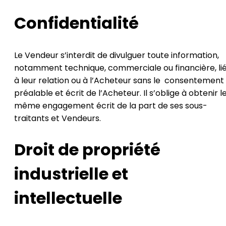
Confidentialité
Le Vendeur s’interdit de divulguer toute information,
notamment technique, commerciale ou financière, li
à leur relation ou à l’Acheteur sans le consentement
préalable et écrit de l’Acheteur. Il s’oblige à obtenir l
même engagement écrit de la part de ses sous-
traitants et Vendeurs.
Droit de propriété
industrielle et
intellectuelle