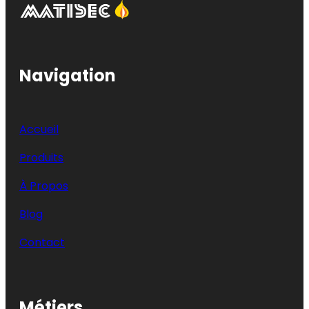
Navigation
Accueil
Produits
À Propos
Blog
Contact
Métiers