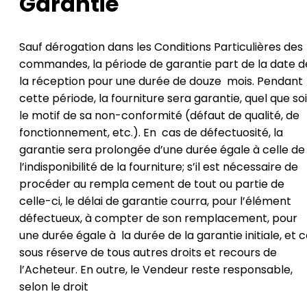
Garantie
Sauf dérogation dans les Conditions Particulières des
commandes, la période de garantie part de la date d
la réception pour une durée de douze mois. Pendant
cette période, la fourniture sera garantie, quel que soi
le motif de sa non-conformité (défaut de qualité, de
fonctionnement, etc.). En cas de défectuosité, la
garantie sera prolongée d’une durée égale à celle de
l’indisponibilité de la fourniture; s’il est nécessaire de
procéder au rempla cement de tout ou partie de
celle-ci, le délai de garantie courra, pour l’élément
défectueux, à compter de son remplacement, pour
une durée égale à la durée de la garantie initiale, et 
sous réserve de tous autres droits et recours de
l’Acheteur. En outre, le Vendeur reste responsable,
selon le droit