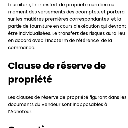
fourniture, le transfert de propriété aura lieu au
moment des versements des acomptes, et portera
sur les matières premières correspondantes et la
partie de fourniture en cours d’exécution qui devront
être individualisées. Le transfert des risques aura lieu
en accord avec l’Incoterm de référence de la
commande.
Clause de réserve de
propriété
Les clauses de réserve de propriété figurant dans les
documents du Vendeur sont inopposables à
l’Acheteur.