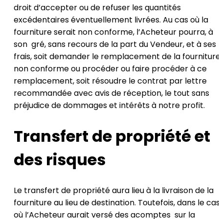
droit d’accepter ou de refuser les quantités
excédentaires éventuellement livrées. Au cas où la
fourniture serait non conforme, l’Acheteur pourra, à
son gré, sans recours de la part du Vendeur, et à ses
frais, soit demander le remplacement de la fournitur
non conforme ou procéder ou faire procéder à ce
remplacement, soit résoudre le contrat par lettre
recommandée avec avis de réception, le tout sans
préjudice de dommages et intérêts à notre profit.
Transfert de propriété et
des risques
Le transfert de propriété aura lieu à la livraison de la
fourniture au lieu de destination. Toutefois, dans le ca
où l’Acheteur aurait versé des acomptes sur la