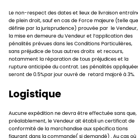
Le non-respect des dates et lieux de livraison entraîn
de plein droit, sauf en cas de Force majeure (telle qu
définie par la jurisprudence) prouvée par le Vendeur,
la mise en demeure du Vendeur et l’application des
pénalités prévues dans les Conditions Particulières,
sans préjudice de tous autres droits et recours,
notamment la réparation de tous préjudices et la
rupture anticipée du contrat. Les pénalités appliquée
seront de 0.5%par jour ouvré de retard majoré à 3%.
Logistique
Aucune expédition ne devra être effectuée sans que,
préalablement, le Vendeur ait établi un certificat de
conformité de la marchandise aux spécifica tions
figurant dans la commande( si demandé) . Au cas où