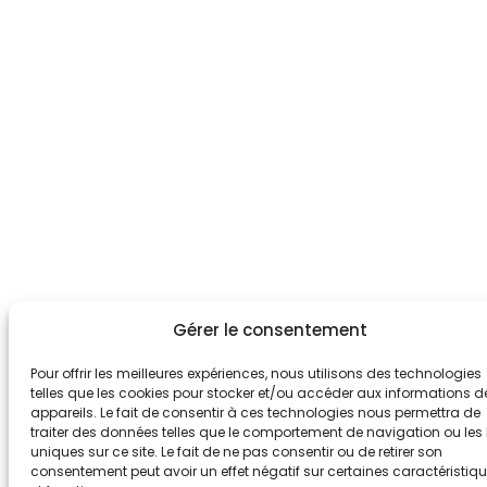
Gérer le consentement
Pour offrir les meilleures expériences, nous utilisons des technologies
telles que les cookies pour stocker et/ou accéder aux informations d
appareils. Le fait de consentir à ces technologies nous permettra de
traiter des données telles que le comportement de navigation ou les 
uniques sur ce site. Le fait de ne pas consentir ou de retirer son
consentement peut avoir un effet négatif sur certaines caractéristiq