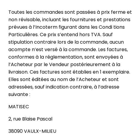
Toutes les commandes sont passées à prix ferme et
non révisable, incluant les fournitures et prestations
prévues à l’Incoterm figurant dans les Condi tions
Particulières. Ce prix s’entend hors TVA. Sauf
stipulation contraire lors de la commande, aucun
acompte n’est versé à la commande. Les factures,
conformes à la réglementation, sont envoyées à
l’Acheteur par le Vendeur postérieurement à la
livraison. Ces factures sont établies en 1 exemplaire.
Elles sont éditées au nom de l’Acheteur et sont
adressées, sauf indication contraire, à l’adresse
suivante :
MATISEC
2, rue Blaise Pascal
38090 VAULX-MILIEU