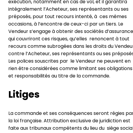
exécution, notamment en cas de vol, et il garantira
intégralement l’Acheteur, ses représentants ou ses
préposés, pour tout recours intenté, à ces mêmes
occasions, à l’encontre de ceux-ci par un tiers. Le
Vendeur s’engage à obtenir des sociétés d’assuranc
qui couvriront ces risques, qu’elles renoncent à tout
recours comme subrogées dans les droits du Vendeu
contre l’Acheteur, ses représentants ou ses préposés
Les polices souscrites par le Vendeur ne peuvent en
rien être considérées comme limitant ses obligations
et responsabilités au titre de la commande.
Litiges
La commande et ses conséquences seront régies pa
la loi française. Attribution exclusive de juridiction est
faite aux tribunaux compétents du lieu du siège socia