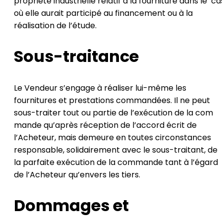
propriété industrielle relatif à la fourniture dans le ca
où elle aurait participé au financement ou à la
réalisation de l’étude.
Sous-traitance
Le Vendeur s’engage à réaliser lui-même les
fournitures et prestations commandées. Il ne peut
sous-traiter tout ou partie de l’exécution de la com
mande qu’après réception de l’accord écrit de
l’Acheteur, mais demeure en toutes circonstances
responsable, solidairement avec le sous-traitant, de
la parfaite exécution de la commande tant à l’égard
de l’Acheteur qu’envers les tiers.
Dommages et