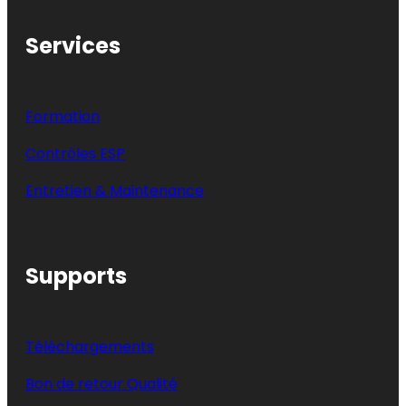
Services
Formation
Contrôles ESP
Entretien & Maintenance
Supports
Téléchargements
Bon de retour Qualité