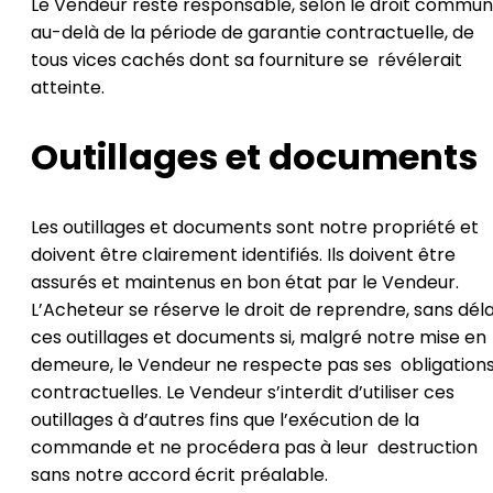
Le Vendeur reste responsable, selon le droit commun
au-delà de la période de garantie contractuelle, de
tous vices cachés dont sa fourniture se révélerait
atteinte.
Outillages et documents
Les outillages et documents sont notre propriété et
doivent être clairement identifiés. Ils doivent être
assurés et maintenus en bon état par le Vendeur.
L’Acheteur se réserve le droit de reprendre, sans déla
ces outillages et documents si, malgré notre mise en
demeure, le Vendeur ne respecte pas ses obligation
contractuelles. Le Vendeur s’interdit d’utiliser ces
outillages à d’autres fins que l’exécution de la
commande et ne procédera pas à leur destruction
sans notre accord écrit préalable.