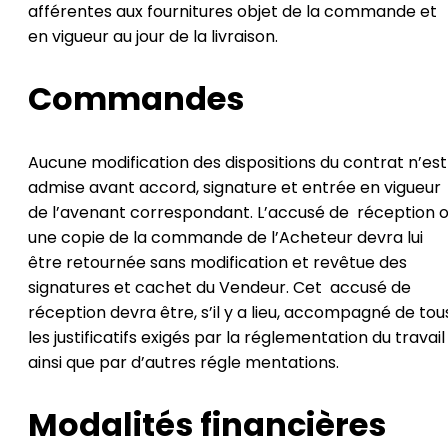
afférentes aux fournitures objet de la commande et
en vigueur au jour de la livraison.
Commandes
Aucune modification des dispositions du contrat n’est
admise avant accord, signature et entrée en vigueur
de l’avenant correspondant. L’accusé de réception 
une copie de la commande de l’Acheteur devra lui
être retournée sans modification et revêtue des
signatures et cachet du Vendeur. Cet accusé de
réception devra être, s’il y a lieu, accompagné de tou
les justificatifs exigés par la réglementation du travail
ainsi que par d’autres régle mentations.
Modalités financières