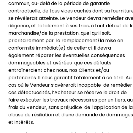
commun, au-delà de la période de garantie
contractuelle, de tous vices cachés dont sa fournitur
se révélerait atteinte. Le Vendeur devra remédier av
diligence, et totalement à ses frais, à tout défaut de l
marchandise/de la prestation, quel qu’il soit,
prioritairement par le remplacement/la mise en
conformité immédiat(e) de celle-ci. Il devra
également réparer les éventuelles conséquences
dommageables et avérées que ces défauts
entraîneraient chez nous, nos Clients et/ou
partenaires. Il nous garantit totalement à ce titre. Au
cas où le Vendeur s’avérerait incapable de remédier
ces défectuosités, l’Acheteur se réserve le droit de
faire exécuter les travaux nécessaires par un tiers, au
frais du Vendeur, sans préjudice de l’application de la
clause de résiliation et d’une demande de dommages
et intérêts.