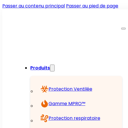
Passer au contenu principal
Passer au pied de page
Produits
Protection Ventilée
Gamme MPRO™
Protection respiratoire