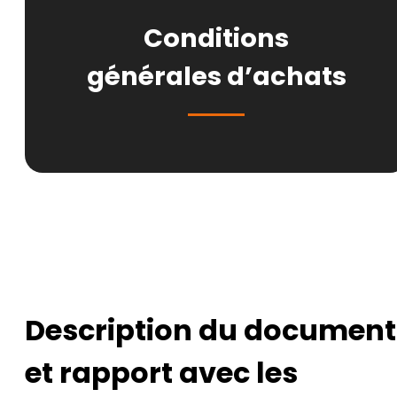
Conditions
générales d’achats
Description du document
et rapport avec les