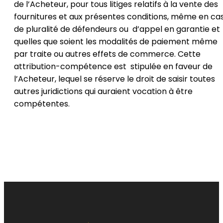
de l’Acheteur, pour tous litiges relatifs à la vente des
fournitures et aux présentes conditions, même en ca
de pluralité de défendeurs ou d’appel en garantie et
quelles que soient les modalités de paiement même
par traite ou autres effets de commerce. Cette
attribution-compétence est stipulée en faveur de
l’Acheteur, lequel se réserve le droit de saisir toutes
autres juridictions qui auraient vocation à être
compétentes.