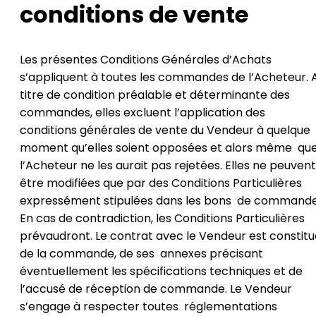
conditions de vente
Les présentes Conditions Générales d’Achats
s’appliquent à toutes les commandes de l’Acheteur. 
titre de condition préalable et déterminante des
commandes, elles excluent l’application des
conditions générales de vente du Vendeur à quelque
moment qu’elles soient opposées et alors même qu
l’Acheteur ne les aurait pas rejetées. Elles ne peuvent
être modifiées que par des Conditions Particulières
expressément stipulées dans les bons de commande
En cas de contradiction, les Conditions Particulières
prévaudront. Le contrat avec le Vendeur est constitu
de la commande, de ses annexes précisant
éventuellement les spécifications techniques et de
l’accusé de réception de commande. Le Vendeur
s’engage à respecter toutes réglementations