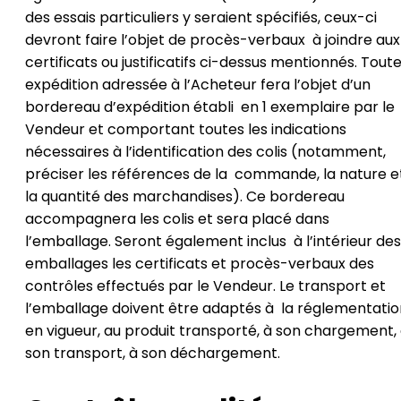
des essais particuliers y seraient spécifiés, ceux-ci
devront faire l’objet de procès-verbaux à joindre aux
certificats ou justificatifs ci-dessus mentionnés. Tout
expédition adressée à l’Acheteur fera l’objet d’un
bordereau d’expédition établi en 1 exemplaire par le
Vendeur et comportant toutes les indications
nécessaires à l’identification des colis (notamment,
préciser les références de la commande, la nature e
la quantité des marchandises). Ce bordereau
accompagnera les colis et sera placé dans
l’emballage. Seront également inclus à l’intérieur des
emballages les certificats et procès-verbaux des
contrôles effectués par le Vendeur. Le transport et
l’emballage doivent être adaptés à la réglementatio
en vigueur, au produit transporté, à son chargement,
son transport, à son déchargement.