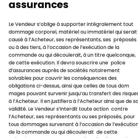
assurances
Le Vendeur s’oblige à supporter intégralement tout
dommage corporel, matériel ou immatériel qui serait
causé à l’Acheteur, ses représentants, ses préposés
ou à des tiers, à l’occasion de l’exécution de la
commande ou qui découlerait, à un titre quelconque,
de cette exécution. Il devra souscrire une police
d’assurances auprès de sociétés notoirement
solvables pour couvrir les conséquences des
obligations ci-dessus, ainsi que celles de tous dom
mages pouvant survenir jusqu’au transfert des risque
à l’Acheteur. Il en justifiera à l’Acheteur ainsi que de s
validité. Le Vendeur s’interdit toute action contre
l’Acheteur, ses représentants ou ses préposés, pour
tous dommages survenant à l’occasion de l’exécutio
de la commande ou qui découlerait de cette