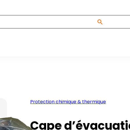
Protection chimique & thermique
Cape d’évacuatio