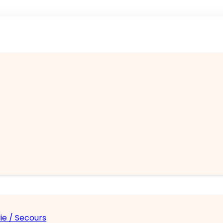
ie / Secours