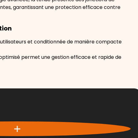
ntes, garantissant une protection efficace contre
ation
 utilisateurs et conditionnée de manière compacte
 optimisé permet une gestion efficace et rapide de