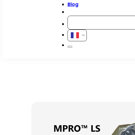
Blog
Contact