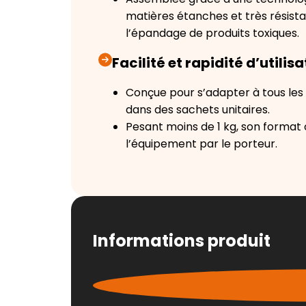
matières étanches et très résista
l’épandage de produits toxiques.
Facilité et rapidité d’utilis
Conçue pour s’adapter à tous les
dans des sachets unitaires.
Pesant moins de 1 kg, son format
l’équipement par le porteur.
Informations produit