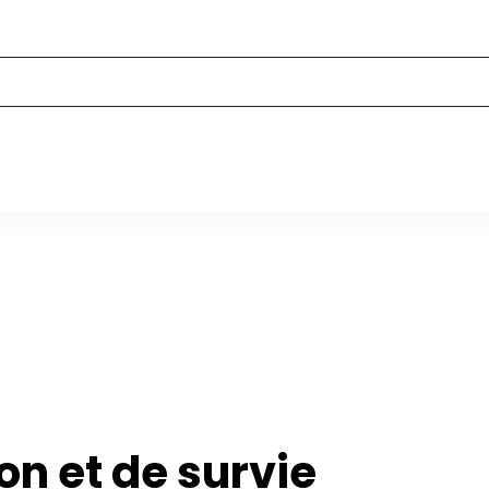
n et de survie