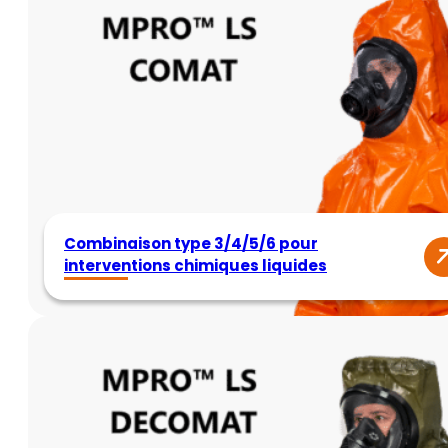
Combinaison type 3/4/5/6 pour
interventions chimiques liquides