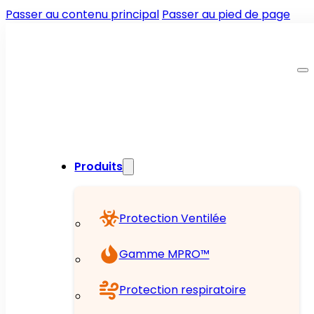
Passer au contenu principal
Passer au pied de page
Produits
Protection Ventilée
Gamme MPRO™
Protection respiratoire