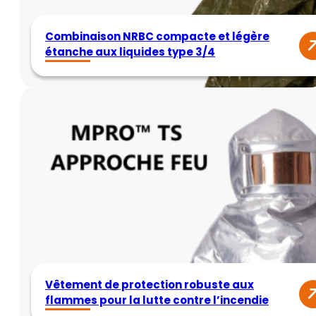
Combinaison NRBC compacte et légère
étanche aux liquides type 3/4
Vêtement de protection robuste aux
flammes pour la lutte contre l’incendie