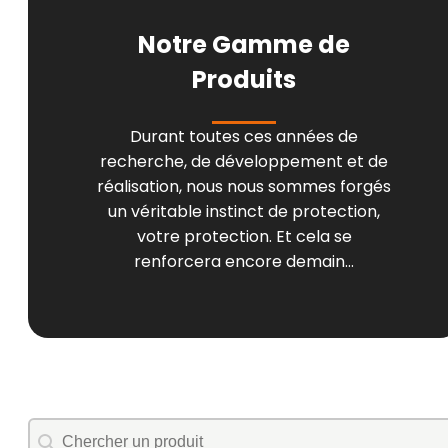
Notre Gamme de
Produits
Durant toutes ces années de
recherche, de développement et de
réalisation, nous nous sommes forgés
un véritable instinct de protection,
votre protection. Et cela se
renforcera encore demain...
de recherche
Rechercher