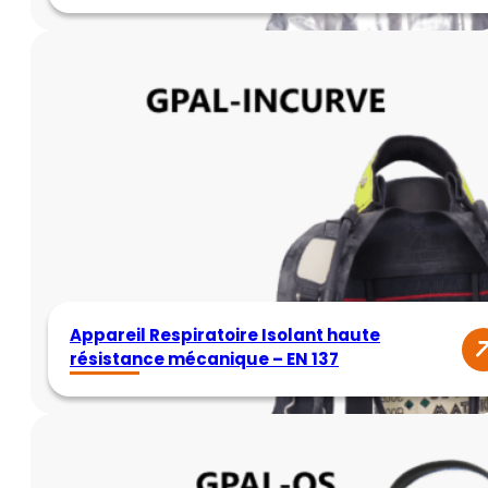
Appareil Respiratoire Isolant haute
résistance mécanique – EN 137