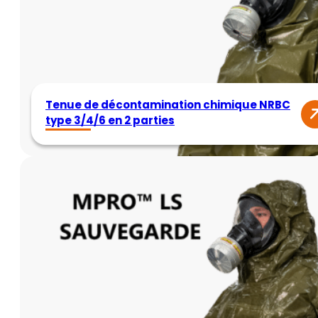
Tenue de décontamination chimique NRBC
type 3/4/6 en 2 parties