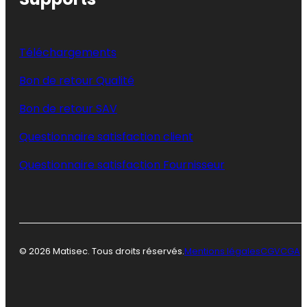
Téléchargements
Bon de retour Qualité
Bon de retour SAV
Questionnaire satisfaction client
Questionnaire satisfaction Fournisseur
© 2026 Matisec. Tous droits réservés.
Mentions légales
CGV
CGA