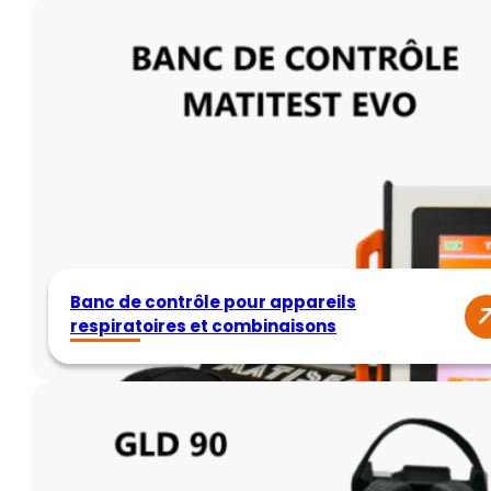
Banc de contrôle pour appareils
respiratoires et combinaisons