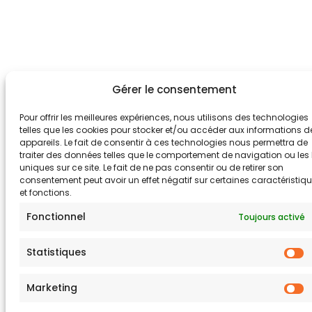
Gérer le consentement
Pour offrir les meilleures expériences, nous utilisons des technologies
telles que les cookies pour stocker et/ou accéder aux informations d
appareils. Le fait de consentir à ces technologies nous permettra de
traiter des données telles que le comportement de navigation ou les 
uniques sur ce site. Le fait de ne pas consentir ou de retirer son
consentement peut avoir un effet négatif sur certaines caractéristiq
et fonctions.
Fonctionnel
Toujours activé
Statistiques
S
Marketing
M