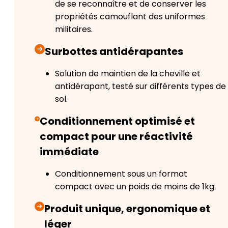
de se reconnaître et de conserver les
propriétés camouflant des uniformes
militaires.
Surbottes antidérapantes
Solution de maintien de la cheville et
antidérapant, testé sur différents types de
sol.
Conditionnement optimisé et
compact pour une réactivité
immédiate
Conditionnement sous un format
compact avec un poids de moins de 1kg.
Produit unique, ergonomique et
léger