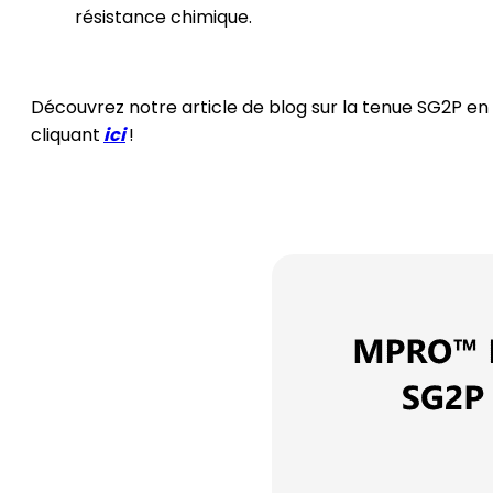
résistance chimique.
Découvrez notre article de blog sur la tenue SG2P en
cliquant
ici
!