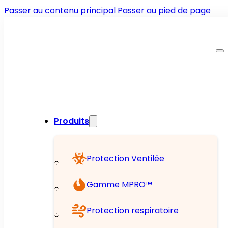
Passer au contenu principal
Passer au pied de page
Produits
Protection Ventilée
Gamme MPRO™
Protection respiratoire