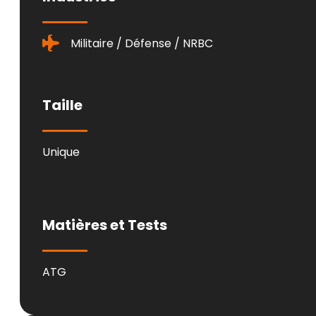
Militaire / Défense / NRBC
Taille
Unique
Matières et Tests
ATG