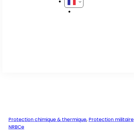
Protection chimique & thermique
,
Protection militaire
NRBCe