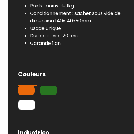
Poids: moins de 1kg
Conditionnement : sachet sous vide de
dimension 140x140x50mm
Usage unique
Durée de vie : 20 ans
Garantie 1 an
Couleurs
Industries