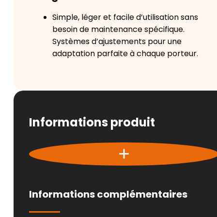
Simple, léger et facile d’utilisation sans
besoin de maintenance spécifique.
Systèmes d’ajustements pour une
adaptation parfaite à chaque porteur.
Informations produit
Informations complémentaires