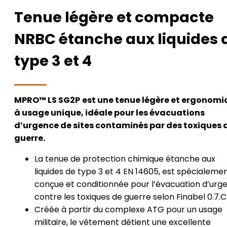
Tenue légère et compacte
NRBC étanche aux liquides 
type 3 et 4
MPRO™ LS SG2P
est une tenue légère et ergonomi
à usage unique, idéale pour les évacuations
d’urgence de sites contaminés par des toxiques 
guerre.
La tenue de protection chimique étanche aux
liquides de type 3 et 4 EN 14605, est spécialeme
conçue et conditionnée pour l’évacuation d’urg
contre les toxiques de guerre selon Finabel 0.7.C
Créée à partir du complexe ATG pour un usage
militaire, le vêtement détient une excellente