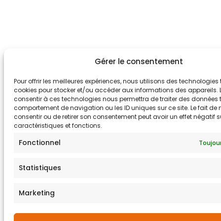
Gérer le consentement
Pour offrir les meilleures expériences, nous utilisons des technologies 
cookies pour stocker et/ou accéder aux informations des appareils. L
consentir à ces technologies nous permettra de traiter des données t
comportement de navigation ou les ID uniques sur ce site. Le fait de
consentir ou de retirer son consentement peut avoir un effet négatif s
caractéristiques et fonctions.
Fonctionnel
Toujour
Statistiques
Marketing