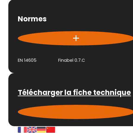
Normes
EN 14605
Finabel 0.7.C
Télécharger la fiche technique