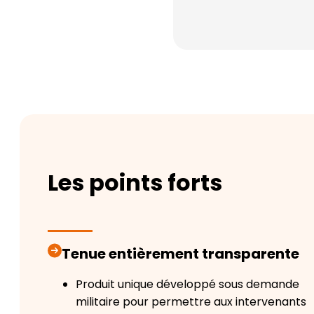
Les points forts
Tenue entièrement transparente
Produit unique développé sous demande
militaire pour permettre aux intervenants