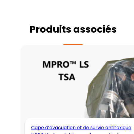
Produits associés
Cape d’évacuation et de survie antitoxique