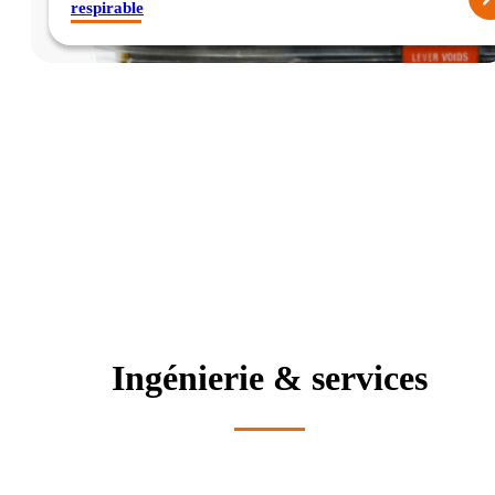
respirable
Ingénierie & services