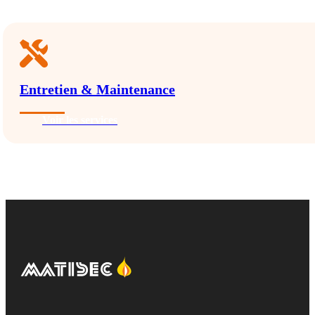
Entretien & Maintenance
Voir les services