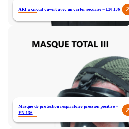
ARI à circuit ouvert avec un carter sécurisé – EN 136
Masque de protection respiratoire pression positive –
EN 136