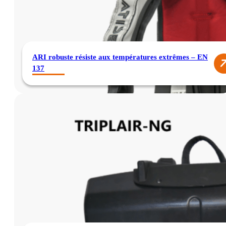
ARI robuste résiste aux températures extrêmes – EN
137