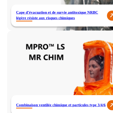
Cape d’évacuation et de survie antitoxique NRBC
légère résiste aux risques chimiques
Combinaison ventilée chimique et particules type 3/4/6