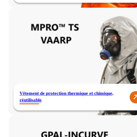
Vêtement de protection thermique et chimique,
réutilisable