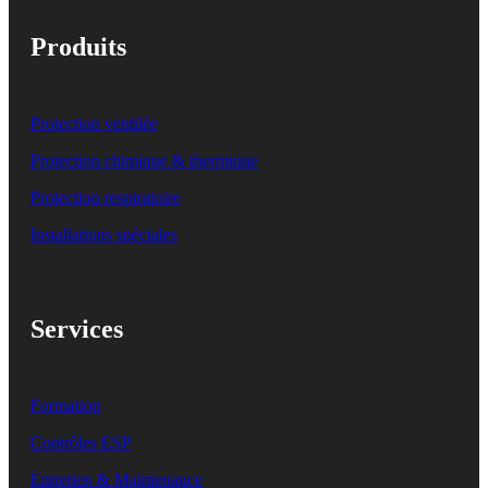
Produits
Protection ventilée
Protection chimique & thermique
Protection respiratoire
Installations spéciales
Services
Formation
Contrôles ESP
Entretien & Maintenance