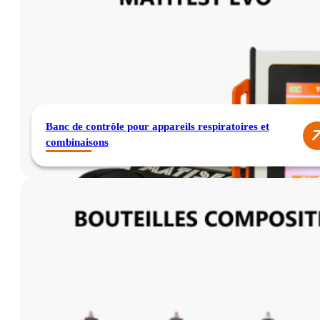
Banc de contrôle pour appareils respiratoires et
combinaisons