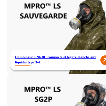
Combinaison NRBC compacte et légère étanche aux
liquides type 3/4