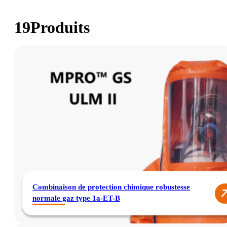
19
Produits
Combinaison de protection chimique robustesse
normale gaz type 1a-ET-B