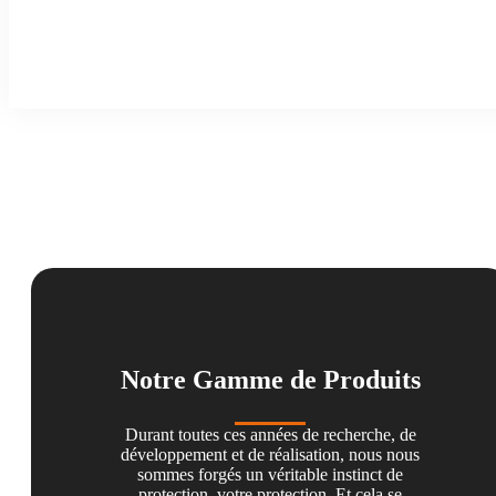
Notre Gamme de Produits
Durant toutes ces années de recherche, de
développement et de réalisation, nous nous
sommes forgés un véritable instinct de
protection, votre protection. Et cela se