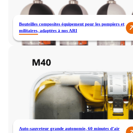
Bouteilles composites équipement pour les pompiers et
militaires, adaptées à nos ARI
Auto-sauveteur grande autonomie, 60 minutes d’air