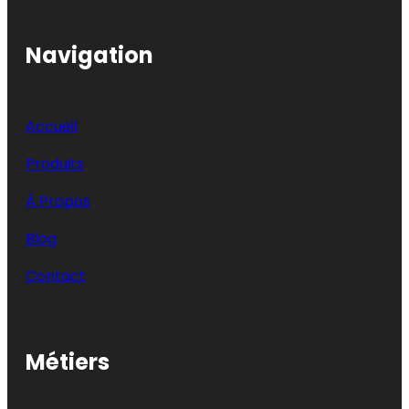
Navigation
Accueil
Produits
À Propos
Blog
Contact
Métiers