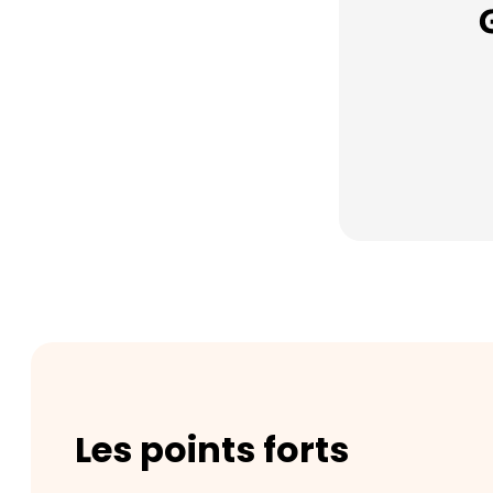
Les points forts