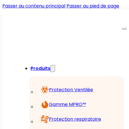
Passer au contenu principal
Passer au pied de page
Produits
Protection Ventilée
Gamme MPRO™
Protection respiratoire