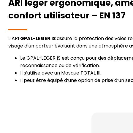
ARI léger ergonomique, amél
confort utilisateur – EN 137
L’ARI
GPAL-LEGER IS
assure la protection des voies re
visage d’un porteur évoluant dans une atmosphère a
Le GPAL-LEGER IS est conçu pour des déplaceme
reconnaissance ou de vérification.
Il s’utilise avec un Masque TOTAL III.
Il peut être équipé d’une option de prise d’un se