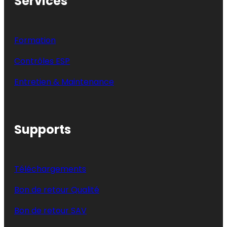
Services
Formation
Contrôles ESP
Entretien & Maintenance
Supports
Téléchargements
Bon de retour Qualité
Bon de retour SAV