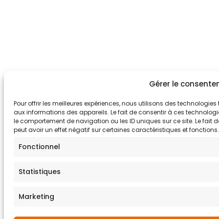
Gérer le consent
Pour offrir les meilleures expériences, nous utilisons des technologies
aux informations des appareils. Le fait de consentir à ces technologi
le comportement de navigation ou les ID uniques sur ce site. Le fait 
peut avoir un effet négatif sur certaines caractéristiques et fonctions.
Fonctionnel
Statistiques
Marketing