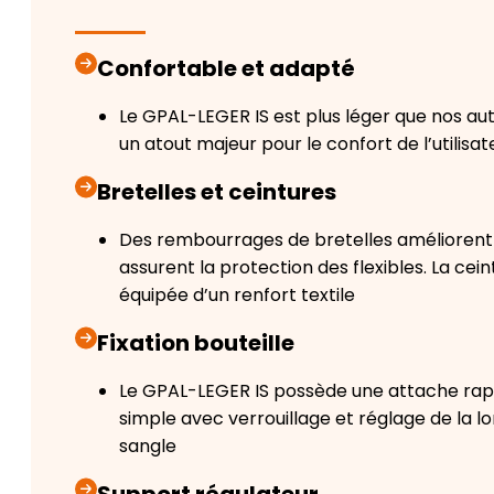
Confortable et adapté
Le GPAL-LEGER IS est plus léger que nos au
un atout majeur pour le confort de l’utilisat
Bretelles et ceintures
Des rembourrages de bretelles améliorent 
assurent la protection des flexibles. La cein
équipée d’un renfort textile
Fixation bouteille
Le GPAL-LEGER IS possède une attache rap
simple avec verrouillage et réglage de la l
sangle
Support régulateur