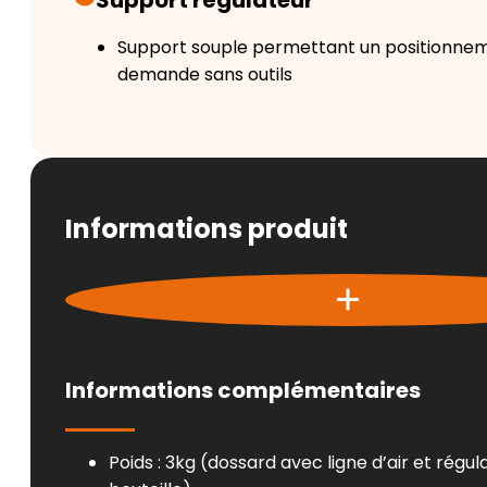
Support souple permettant un positionnem
demande sans outils
Informations produit
Informations complémentaires
Poids : 3kg (dossard avec ligne d’air et régul