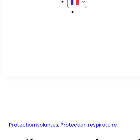
Protection isolantes
,
Protection respiratoire