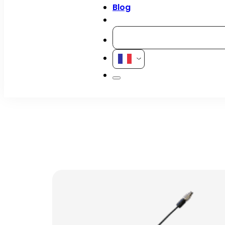
Blog
Contact