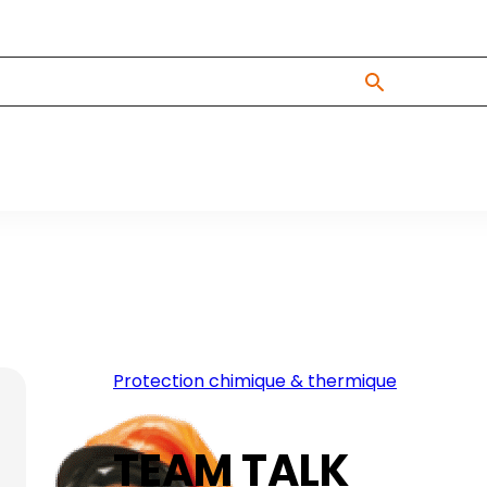
Protection chimique & thermique
TEAM TALK