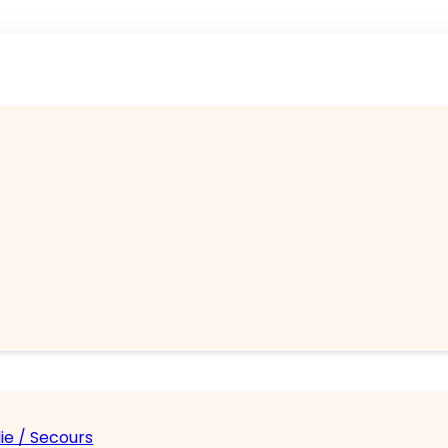
ie / Secours