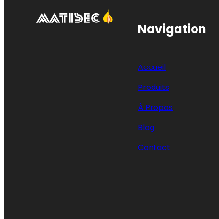
Navigation
Accueil
Produits
À Propos
Blog
Contact