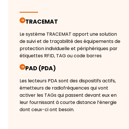
TRACEMAT
Le système TRACEMAT apport une solution
de suivi et de traçabilité des équipements de
protection individuelle et périphériques par
étiquettes RFID, TAG ou code barres
PAD (PDA)
Les lecteurs PDA sont des dispositifs actifs,
émetteurs de radiofréquences qui vont
activer les TAGs qui passent devant eux en
leur fournissant à courte distance l’énergie
dont ceux-ci ont besoin.