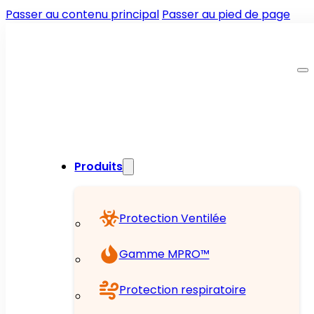
Passer au contenu principal
Passer au pied de page
Produits
Protection Ventilée
Gamme MPRO™
Protection respiratoire