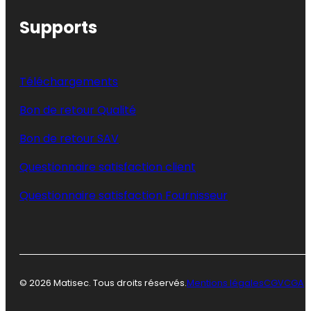
Supports
Téléchargements
Bon de retour Qualité
Bon de retour SAV
Questionnaire satisfaction client
Questionnaire satisfaction Fournisseur
© 2026 Matisec. Tous droits réservés.
Mentions légales
CGV
CGA