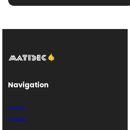
Navigation
Accueil
Produits