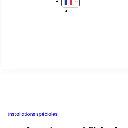
Installations spéciales