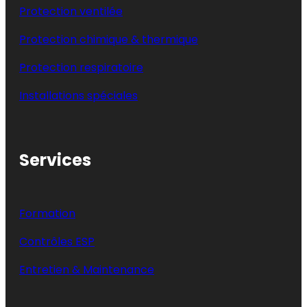
Protection ventilée
Protection chimique & thermique
Protection respiratoire
Installations spéciales
Services
Formation
Contrôles ESP
Entretien & Maintenance