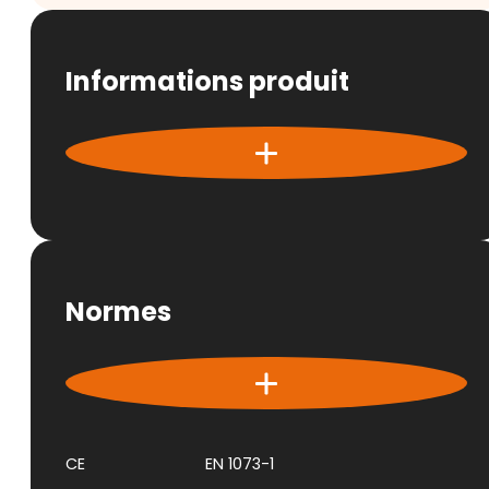
Informations produit
Normes
CE
EN 1073-1