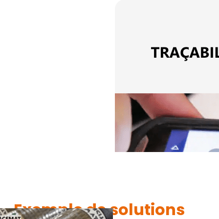
Exemple de solutions