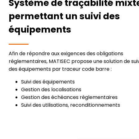
Système de traçabilité mixt
permettant un suivi des
équipements
Afin de répondre aux exigences des obligations
réglementaires, MATISEC propose une solution de suiv
des équipements par traceur code barre :
Suivi des équipements
Gestion des localisations
Gestion des échéances réglementaires
Suivi des utilisations, reconditionnements