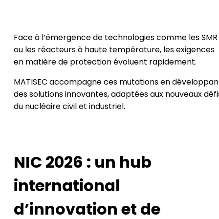
Face à l’émergence de technologies comme les SMR
ou les réacteurs à haute température, les exigences
en matière de protection évoluent rapidement.
MATISEC accompagne ces mutations en développan
des solutions innovantes, adaptées aux nouveaux défi
du nucléaire civil et industriel.
NIC 2026 : un hub
international
d’innovation et de