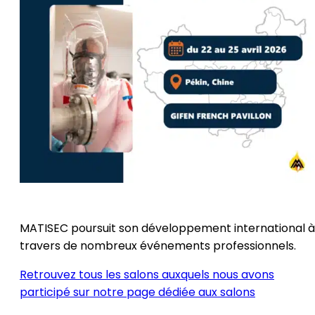
MATISEC poursuit son développement international à
travers de nombreux événements professionnels.
Retrouvez tous les salons auxquels nous avons
participé sur notre page dédiée aux salons