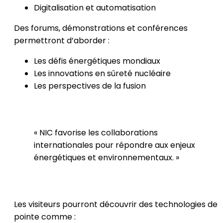
Digitalisation et automatisation
Des forums, démonstrations et conférences
permettront d’aborder :
Les défis énergétiques mondiaux
Les innovations en sûreté nucléaire
Les perspectives de la fusion
« NIC favorise les collaborations
internationales pour répondre aux enjeux
énergétiques et environnementaux. »
Les visiteurs pourront découvrir des technologies de
pointe comme :