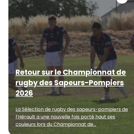
Retour sur le Championnat de
rugby des Sapeurs-Pompiers
2026
La Sélection de rugby des sapeurs-pompiers de
l’Hérault a une nouvelle fois porté haut ses
couleurs lors du Championnat de...