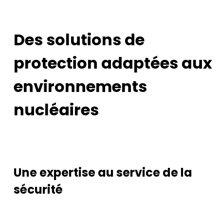
Des solutions de
protection adaptées aux
environnements
nucléaires
Une expertise au service de la
sécurité