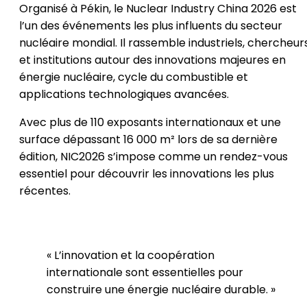
Organisé à Pékin, le Nuclear Industry China 2026 est
l’un des événements les plus influents du secteur
nucléaire mondial. Il rassemble industriels, chercheur
et institutions autour des innovations majeures en
énergie nucléaire, cycle du combustible et
applications technologiques avancées.
Avec plus de 110 exposants internationaux et une
surface dépassant 16 000 m² lors de sa dernière
édition, NIC2026 s’impose comme un rendez-vous
essentiel pour découvrir les innovations les plus
récentes.
« L’innovation et la coopération
internationale sont essentielles pour
construire une énergie nucléaire durable. »