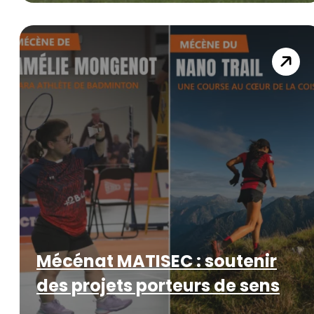
Mécénat MATISEC : soutenir
des projets porteurs de sens