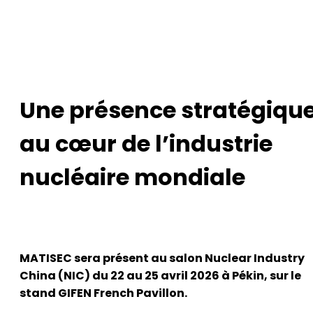
Une présence stratégiqu
au cœur de l’industrie
nucléaire mondiale
MATISEC sera présent au salon Nuclear Industry
China (NIC) du 22 au 25 avril 2026 à Pékin, sur le
stand GIFEN French Pavillon.