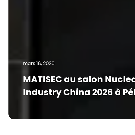
mars 18, 2026
MATISEC au salon Nucle
Industry China 2026 à Pé