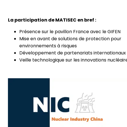
La participation de MATISEC en bref :
Présence sur le pavillon France avec le GIFEN
Mise en avant de solutions de protection pour
environnements à risques
Développement de partenariats internationaux
Veille technologique sur les innovations nucléair