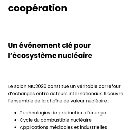
coopération
Un événement clé pour
l’écosystème nucléaire
Le salon NIC2026 constitue un véritable carrefour
d’échanges entre acteurs internationaux. Il couvre
l’ensemble de la chaîne de valeur nucléaire :
Technologies de production d’énergie
Cycle du combustible nucléaire
Applications médicales et industrielles