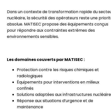
Dans un contexte de transformation rapide du secte
nucléaire, la sécurité des opérateurs reste une priori
absolue. MATISEC propose des équipements conçus
pour répondre aux contraintes extrêmes des
environnements sensibles.
Les domaines couverts par MATISEC :
Protection contre les risques chimiques et
radiologiques
Équipements pour interventions en milieux
confinés
Solutions adaptées aux infrastructures nucléair
Réponse aux situations d’urgence et de
maintenance