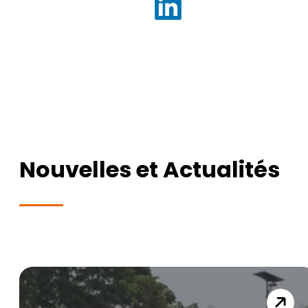
Nouvelles et Actualités
Parcourir tous les articles