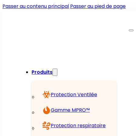
Passer au contenu principal
Passer au pied de page
Produits
Protection Ventilée
Gamme MPRO™
Protection respiratoire