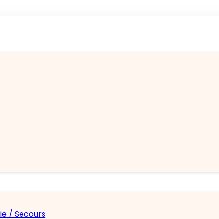
ie / Secours